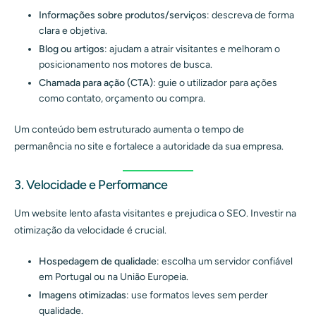
Informações sobre produtos/serviços
: descreva de forma
clara e objetiva.
Blog ou artigos
: ajudam a atrair visitantes e melhoram o
posicionamento nos motores de busca.
Chamada para ação (CTA)
: guie o utilizador para ações
como contato, orçamento ou compra.
Um conteúdo bem estruturado aumenta o tempo de
permanência no site e fortalece a autoridade da sua empresa.
3. Velocidade e Performance
Um website lento afasta visitantes e prejudica o SEO. Investir na
otimização da velocidade é crucial.
Hospedagem de qualidade
: escolha um servidor confiável
em Portugal ou na União Europeia.
Imagens otimizadas
: use formatos leves sem perder
qualidade.