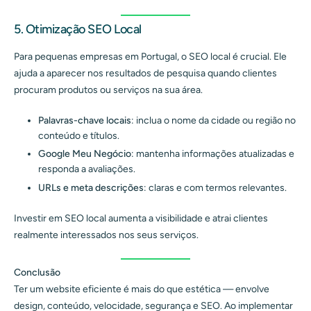
5. Otimização SEO Local
Para pequenas empresas em Portugal, o SEO local é crucial. Ele
ajuda a aparecer nos resultados de pesquisa quando clientes
procuram produtos ou serviços na sua área.
Palavras-chave locais
: inclua o nome da cidade ou região no
conteúdo e títulos.
Google Meu Negócio
: mantenha informações atualizadas e
responda a avaliações.
URLs e meta descrições
: claras e com termos relevantes.
Investir em SEO local aumenta a visibilidade e atrai clientes
realmente interessados nos seus serviços.
Conclusão
Ter um website eficiente é mais do que estética — envolve
design, conteúdo, velocidade, segurança e SEO. Ao implementar