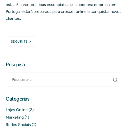
estas 5 características essenciais, a sua pequena empresa em
Portugal estará preparada para crescer online e conquistar novos
clientes.
SEGUINTE
Pesquisa
Categorias
Lojas Online
(2)
Marketing
(1)
Redes Sociais
(1)