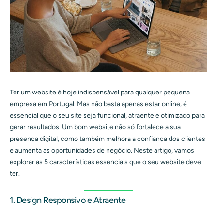
Ter um website é hoje indispensável para qualquer pequena
empresa em Portugal. Mas não basta apenas estar online, é
essencial que o seu site seja funcional, atraente e otimizado para
gerar resultados. Um bom website não só fortalece a sua
presença digital, como também melhora a confiança dos clientes
e aumenta as oportunidades de negócio. Neste artigo, vamos
explorar as 5 características essenciais que o seu website deve
ter.
1. Design Responsivo e Atraente