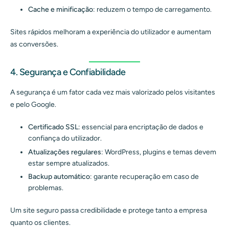
Cache e minificação
: reduzem o tempo de carregamento.
Sites rápidos melhoram a experiência do utilizador e aumentam
as conversões.
4. Segurança e Confiabilidade
A segurança é um fator cada vez mais valorizado pelos visitantes
e pelo Google.
Certificado SSL
: essencial para encriptação de dados e
confiança do utilizador.
Atualizações regulares
: WordPress, plugins e temas devem
estar sempre atualizados.
Backup automático
: garante recuperação em caso de
problemas.
Um site seguro passa credibilidade e protege tanto a empresa
quanto os clientes.