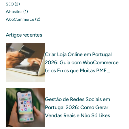
SEO
(2)
Websites
(1)
WooCommerce
(2)
Artigos recentes
Criar Loja Online em Portugal
2026: Guia com WooCommerce
(e os Erros que Muitas PME
Cometem)
Gestão de Redes Sociais em
Portugal 2026: Como Gerar
Vendas Reais e Não Só Likes