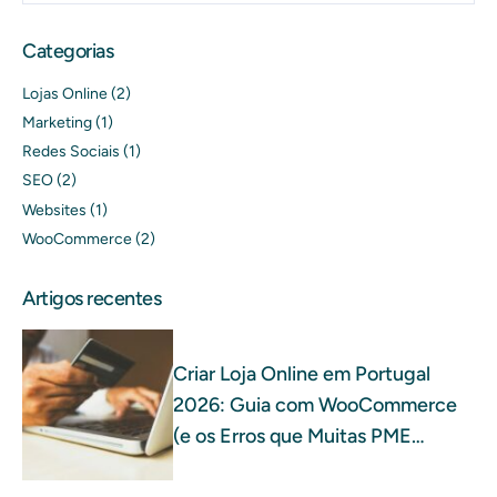
Categorias
Lojas Online
(2)
Marketing
(1)
Redes Sociais
(1)
SEO
(2)
Websites
(1)
WooCommerce
(2)
Artigos recentes
Criar Loja Online em Portugal
2026: Guia com WooCommerce
(e os Erros que Muitas PME
Cometem)