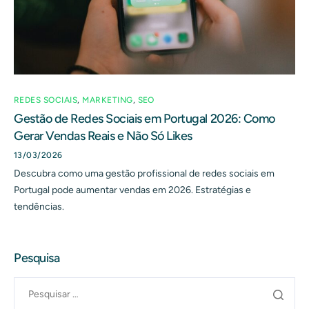
REDES SOCIAIS
,
MARKETING
,
SEO
Gestão de Redes Sociais em Portugal 2026: Como
Gerar Vendas Reais e Não Só Likes
13/03/2026
Descubra como uma gestão profissional de redes sociais em
Portugal pode aumentar vendas em 2026. Estratégias e
tendências.
Pesquisa