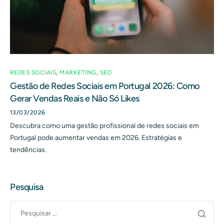
REDES SOCIAIS
,
MARKETING
,
SEO
Gestão de Redes Sociais em Portugal 2026: Como
Gerar Vendas Reais e Não Só Likes
13/03/2026
Descubra como uma gestão profissional de redes sociais em
Portugal pode aumentar vendas em 2026. Estratégias e
tendências.
Pesquisa