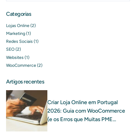
Categorias
Lojas Online
(2)
Marketing
(1)
Redes Sociais
(1)
SEO
(2)
Websites
(1)
WooCommerce
(2)
Artigos recentes
Criar Loja Online em Portugal
2026: Guia com WooCommerce
(e os Erros que Muitas PME
Cometem)